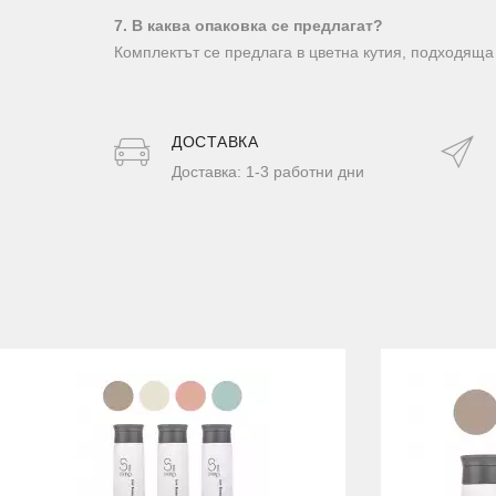
7. В каква опаковка се предлагат?
Комплектът се предлага в цветна кутия, подходяща 
ДОСТАВКA
Доставка: 1-3 работни дни