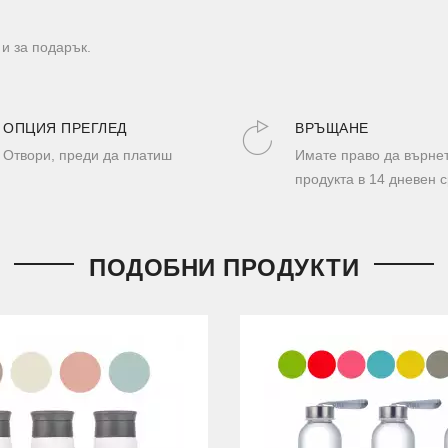
и за подарък.
ОПЦИЯ ПРЕГЛЕД
ВРЪЩАНЕ
Отвори, преди да платиш
Имате право да върне
продукта в 14 дневен с
ПОДОБНИ ПРОДУКТИ