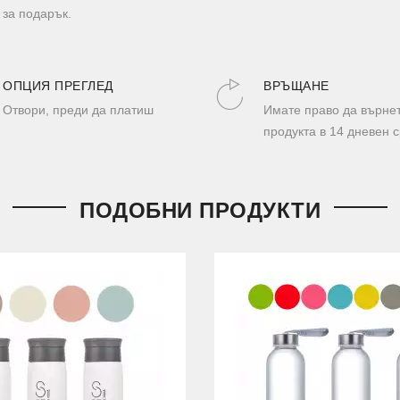
 за подарък.
ОПЦИЯ ПРЕГЛЕД
ВРЪЩАНЕ
Отвори, преди да платиш
Имате право да върне
продукта в 14 дневен с
ПОДОБНИ ПРОДУКТИ