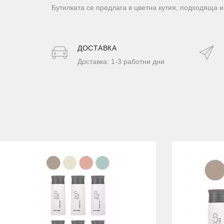
Бутилката се предлага в цветна кутия, подходяща и
ДОСТАВКA
Доставка: 1-3 работни дни