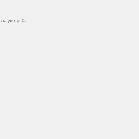
вна употреба.