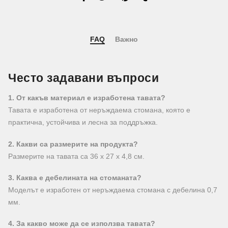
FAQ
Важно
Често задавани въпроси
1. От какъв материал е изработена тавата?
Тавата е изработена от неръждаема стомана, която е
практична, устойчива и лесна за поддръжка.
2. Какви са размерите на продукта?
Размерите на тавата са 36 x 27 x 4,8 см.
3. Каква е дебелината на стоманата?
Моделът е изработен от неръждаема стомана с дебелина 0,7
мм.
4. За какво може да се използва тавата?