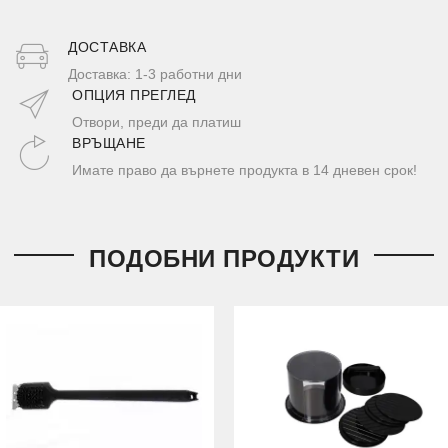
ДОСТАВКA
Доставка: 1-3 работни дни
ОПЦИЯ ПРЕГЛЕД
Отвори, преди да платиш
ВРЪЩАНЕ
Имате право да върнете продукта в 14 дневен срок!
ПОДОБНИ ПРОДУКТИ